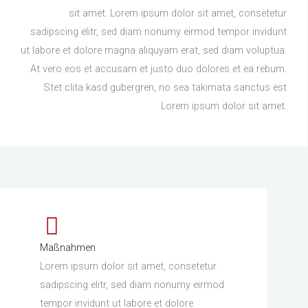
sit amet. Lorem ipsum dolor sit amet, consetetur
sadipscing elitr, sed diam nonumy eirmod tempor invidunt
ut labore et dolore magna aliquyam erat, sed diam voluptua.
At vero eos et accusam et justo duo dolores et ea rebum.
Stet clita kasd gubergren, no sea takimata sanctus est
Lorem ipsum dolor sit amet.
Maßnahmen
Lorem ipsum dolor sit amet, consetetur
sadipscing elitr, sed diam nonumy eirmod
tempor invidunt ut labore et dolore