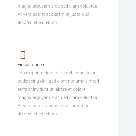
magna aliquyam erat, sed diam voluptua.
At vero eos et accusam et justo duo
dolores et ea rebum.
Einsparungen
Lorem ipsum dolor sit amet, consetetur
sadipscing elitr, sed diam nonumy eirmod
tempor invidunt ut labore et dolore
magna aliquyam erat, sed diam voluptua.
At vero eos et accusam et justo duo
dolores et ea rebum.