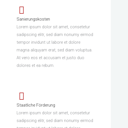
Sanierungskosten
Lorem ipsum dolor sit amet, consetetur
sadipscing elitr, sed diam nonumy eirmod
tempor invidunt ut labore et dolore
magna aliquyam erat, sed diam voluptua.
At vero eos et accusam et justo duo
dolores et ea rebum.
Staatliche Förderung
Lorem ipsum dolor sit amet, consetetur
sadipscing elitr, sed diam nonumy eirmod